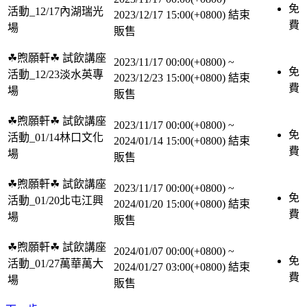
免
活動_12/17內湖瑞光
2023/12/17 15:00(+0800)
結束
費
場
販售
☘︎煦願軒☘︎ 試飲講座
2023/11/17 00:00(+0800)
~
免
活動_12/23淡水英專
2023/12/23 15:00(+0800)
結束
費
場
販售
☘︎煦願軒☘︎ 試飲講座
2023/11/17 00:00(+0800)
~
免
活動_01/14林口文化
2024/01/14 15:00(+0800)
結束
費
場
販售
☘︎煦願軒☘︎ 試飲講座
2023/11/17 00:00(+0800)
~
免
活動_01/20北屯江興
2024/01/20 15:00(+0800)
結束
費
場
販售
☘︎煦願軒☘︎ 試飲講座
2024/01/07 00:00(+0800)
~
免
活動_01/27萬華萬大
2024/01/27 03:00(+0800)
結束
費
場
販售